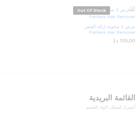
Out Of Stock
عرض 2 صابونة إزالة الشعر
Painless Hair Remover
105,00
د.إ
القائمة البريدية
أشترك لتصلك اكواد الخصم