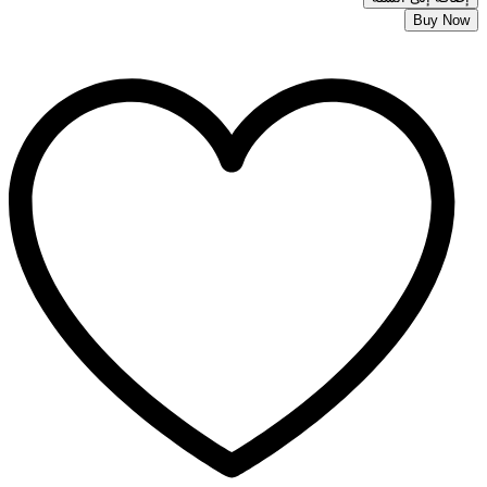
Buy Now