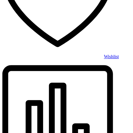
Wishlist