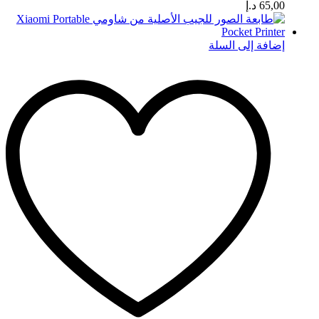
65,00
د.إ
إضافة إلى السلة