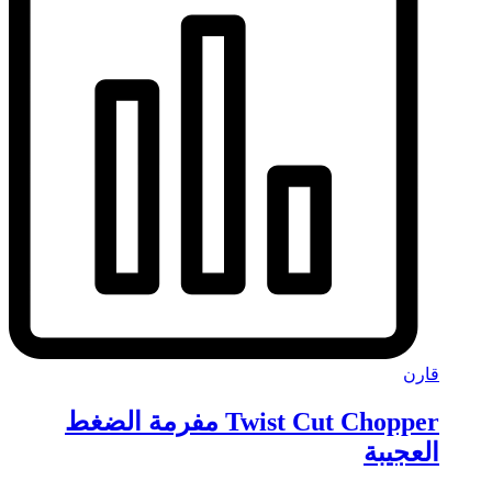
قارن
Twist Cut Chopper مفرمة الضغط
العجيبة