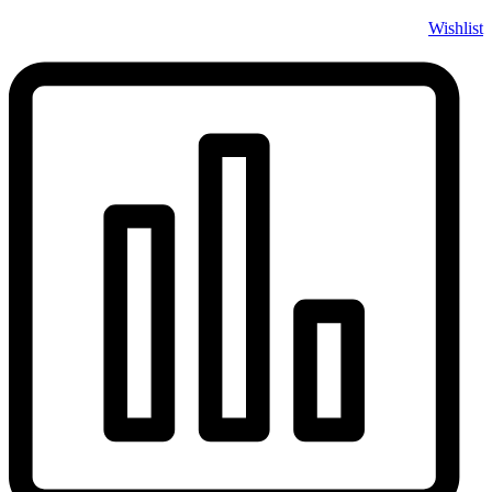
Wishlist