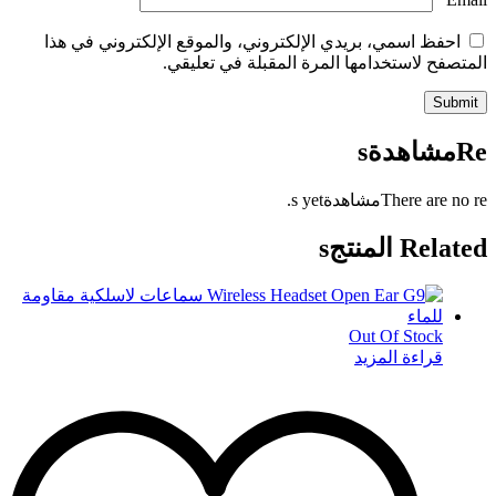
احفظ اسمي، بريدي الإلكتروني، والموقع الإلكتروني في هذا
المتصفح لاستخدامها المرة المقبلة في تعليقي.
Reمشاهدةs
There are no reمشاهدةs yet.
Related المنتجs
Out Of Stock
قراءة المزيد