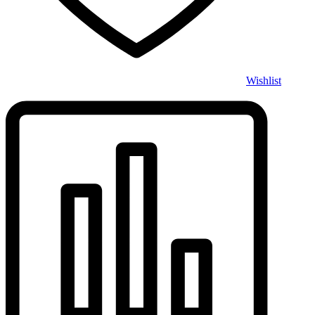
Wishlist