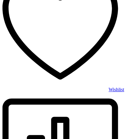
Wishlist