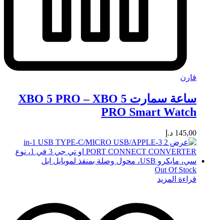
قارن
ساعة سمارت XBO 5 PRO – XBO 5
PRO Smart Watch
145,00
د.إ
Out Of Stock
قراءة المزيد