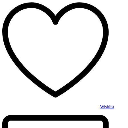
Wishlist