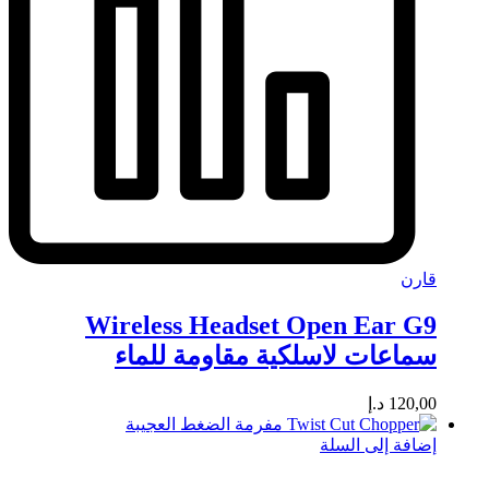
قارن
Wireless Headset Open Ear G9
سماعات لاسلكية مقاومة للماء
120,00
د.إ
إضافة إلى السلة