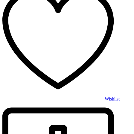
Wishlist