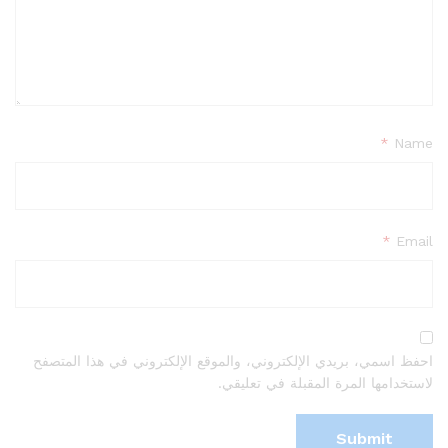
*
Name
*
Email
احفظ اسمي، بريدي الإلكتروني، والموقع الإلكتروني في هذا المتصفح
لاستخدامها المرة المقبلة في تعليقي.