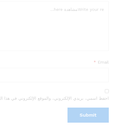
*
Email
احفظ اسمي، بريدي الإلكتروني، والموقع الإلكتروني في هذا الم