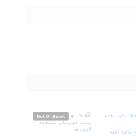
Out Of Stock
Mobile Shaver ماكينة حلاقة