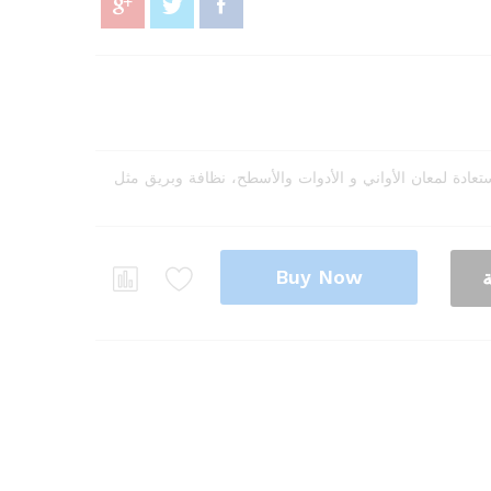
عادة لمعان الأواني و الأدوات والأسطح، نظافة وبريق مثل
Buy Now