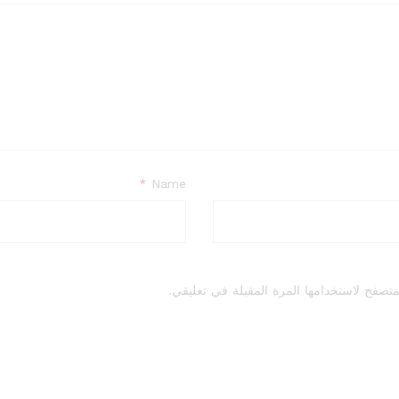
*
Name
تصفح لاستخدامها المرة المقبلة في تعليقي.