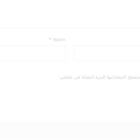
*
Name
تصفح لاستخدامها المرة المقبلة في تعليقي.