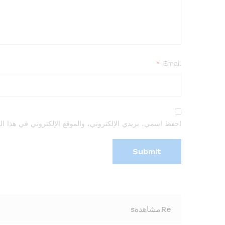
*
Email
احفظ اسمي، بريدي الإلكتروني، والموقع الإلكتروني في هذا الم
Reمشاهدةs