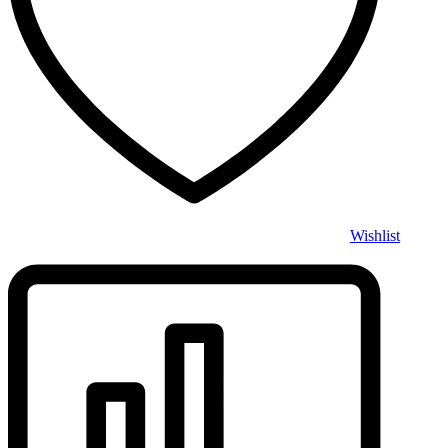
Wishlist