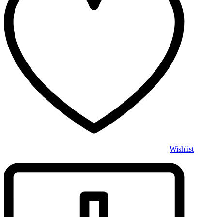
Wishlist