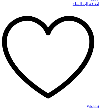
إضافة إلى السلة
Wishlist