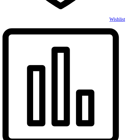
Wishlist