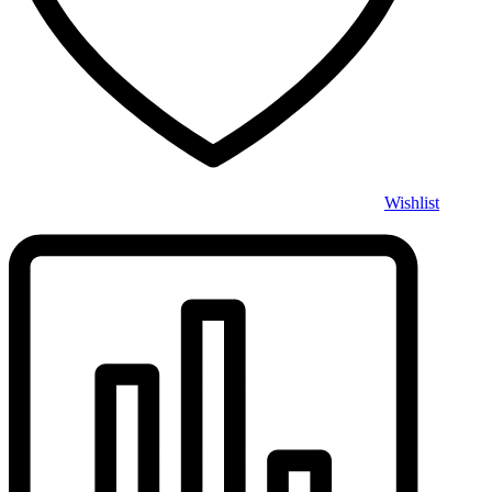
Wishlist