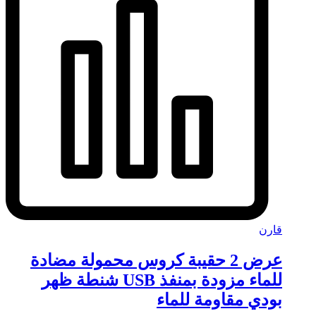
قارن
عرض 2 حقيبة كروس محمولة مضادة
للماء مزودة بمنفذ USB شنطة ظهر
بودي مقاومة للماء