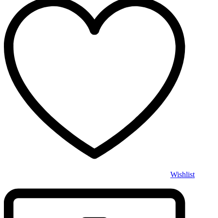
Wishlist