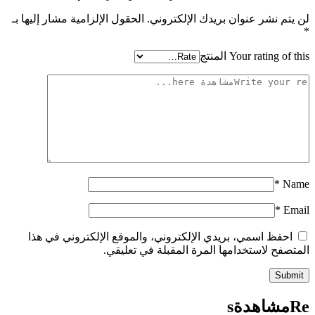
لن يتم نشر عنوان بريدك الإلكتروني.
الحقول الإلزامية مشار إليها بـ
*
Your rating of this المنتج
*
Name
*
Email
احفظ اسمي، بريدي الإلكتروني، والموقع الإلكتروني في هذا
المتصفح لاستخدامها المرة المقبلة في تعليقي.
Reمشاهدةs