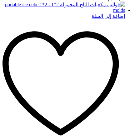
إضافة إلى السلة