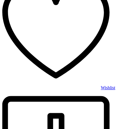
Wishlist