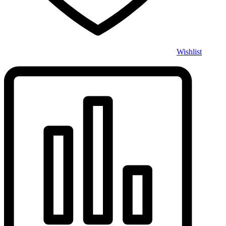
Wishlist