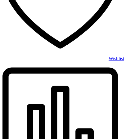
Wishlist