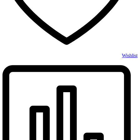
Wishlist