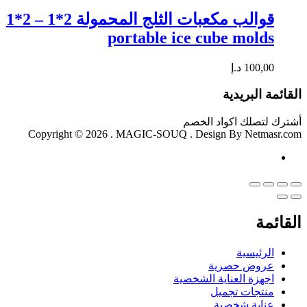
قوالب مكعبات الثلج المحمولة 2*1 – 2*1
portable ice cube molds
100,00
د.إ
القائمة البريدية
أشترك لتصلك اكواد الخصم
Copyright © 2026 . MAGIC-SOUQ . Design By Netmasr.com
القائمة
الرئيسية
عروض حصرية
اجهزة العناية الشخصية
منتجات تجميل
عناية شخصية