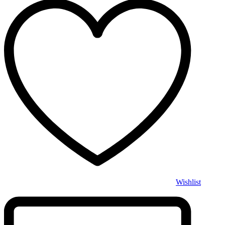
Wishlist