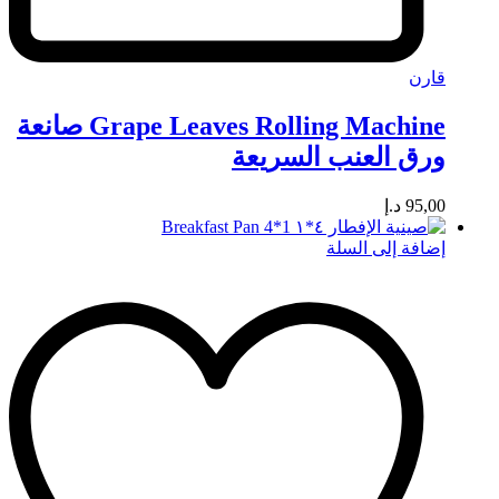
قارن
Grape Leaves Rolling Machine صانعة
ورق العنب السريعة
95,00
د.إ
إضافة إلى السلة