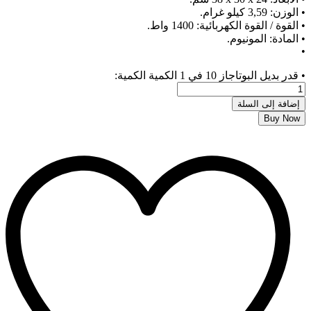
• الوزن: 3,59 كيلو غرام.
• القوة / القوة الكهربائية: ‎1400 واط.
• المادة: المونيوم.
•
• قدر بديل البوتاجاز 10 في 1 الكمية
الكمية:
إضافة إلى السلة
Buy Now