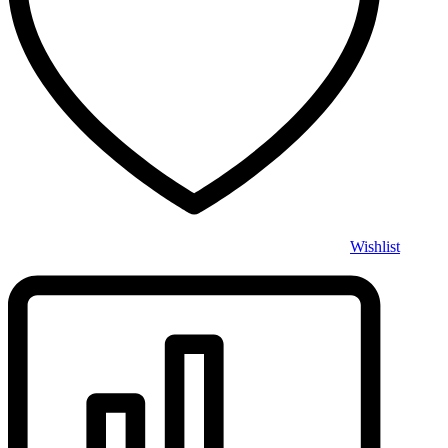
Wishlist