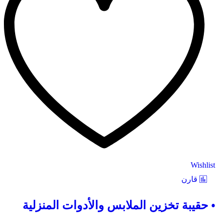
Wishlist
قارن
• حقيبة تخزين الملابس والأدوات المنزلية