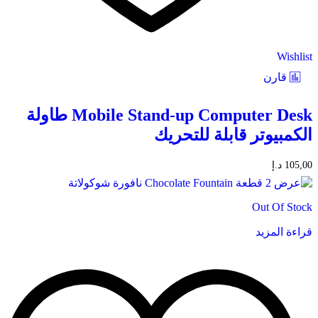
Wishlist
قارن
Mobile Stand-up Computer Desk طاولة
الكمبيوتر قابلة للتحريك
105,00
د.إ
Out Of Stock
قراءة المزيد