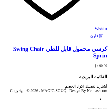
Wishlist
قارن
كرسي محمول قابل للطي Swing Chair
Sprin
90,00
د.إ
القائمة البريدية
أشترك لتصلك اكواد الخصم
Copyright © 2026 . MAGIC-SOUQ . Design By Netmasr.com