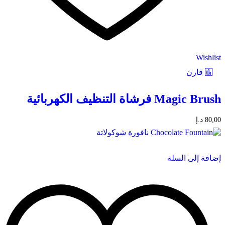
Wishlist
قارن
Magic Brush فرشاة التنظيف الكهربائية
80,00
د.إ
إضافة إلى السلة