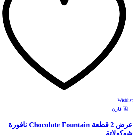
Wishlist
قارن
عرض 2 قطعة Chocolate Fountain نافورة
شوكولاتة