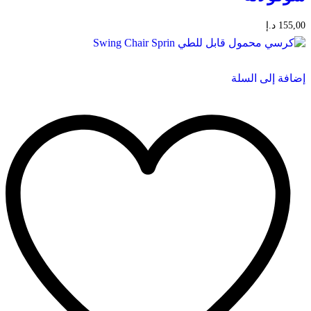
155,00
د.إ
إضافة إلى السلة