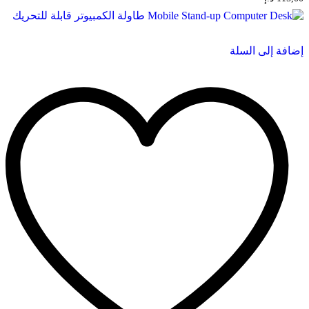
إضافة إلى السلة