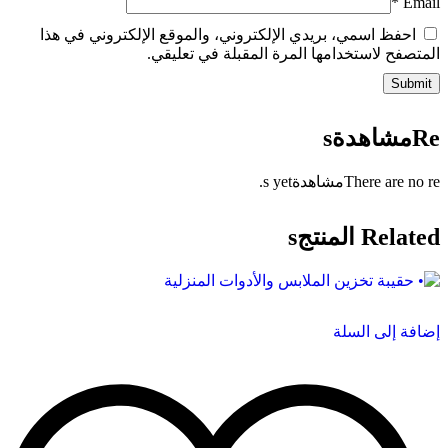
*
Email
احفظ اسمي، بريدي الإلكتروني، والموقع الإلكتروني في هذا
المتصفح لاستخدامها المرة المقبلة في تعليقي.
Reمشاهدةs
There are no reمشاهدةs yet.
Related المنتجs
إضافة إلى السلة