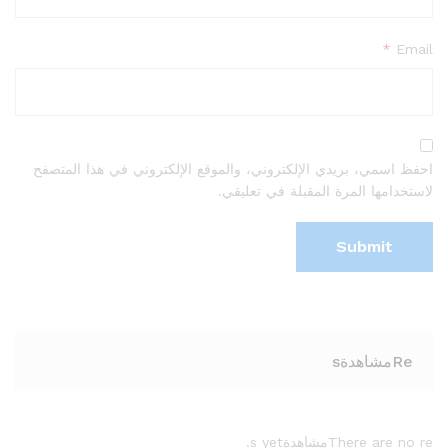
*
Email
احفظ اسمي، بريدي الإلكتروني، والموقع الإلكتروني في هذا المتصفح
لاستخدامها المرة المقبلة في تعليقي.
Reمشاهدةs
There are no reمشاهدةs yet.