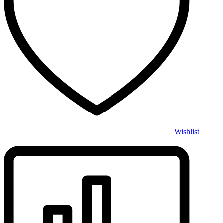
Wishlist