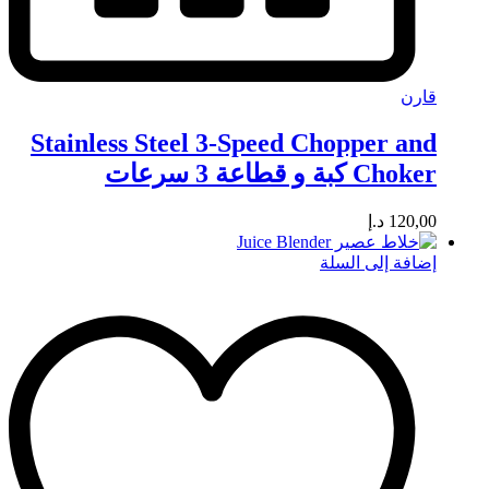
قارن
Stainless Steel 3-Speed Chopper and
Choker كبة و قطاعة 3 سرعات
120,00
د.إ
إضافة إلى السلة