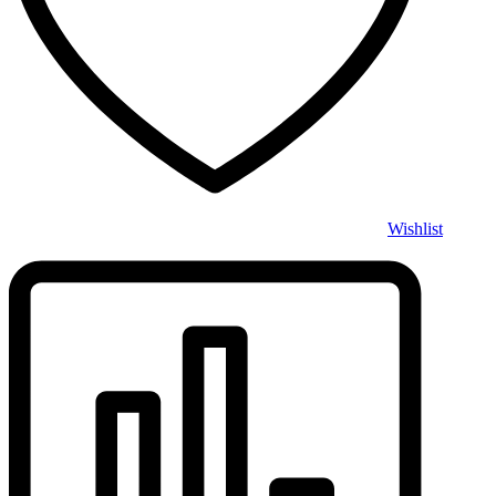
Wishlist