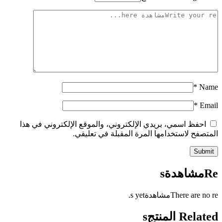
*
Name
*
Email
احفظ اسمي، بريدي الإلكتروني، والموقع الإلكتروني في هذا
المتصفح لاستخدامها المرة المقبلة في تعليقي.
Reمشاهدةs
There are no reمشاهدةs yet.
Related المنتجs