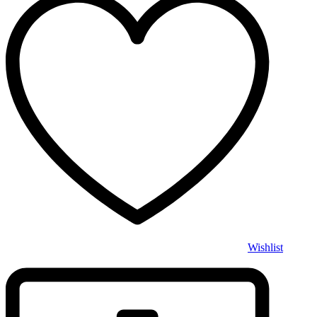
Wishlist