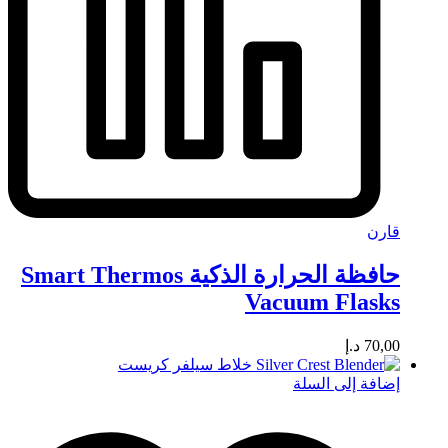
قارن
حافظة الحرارة الذكية Smart Thermos
Vacuum Flasks
70,00
د.إ
إضافة إلى السلة