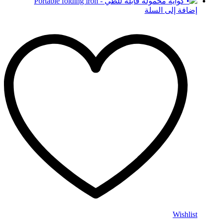
إضافة إلى السلة
Wishlist