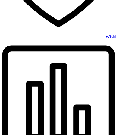
Wishlist