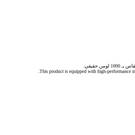
ن حقيقي.
This product is equipped with high-performance i