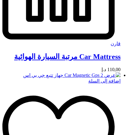
قارن
Car Mattress مرتبة السيارة الهوائية
110,00
د.إ
إضافة إلى السلة