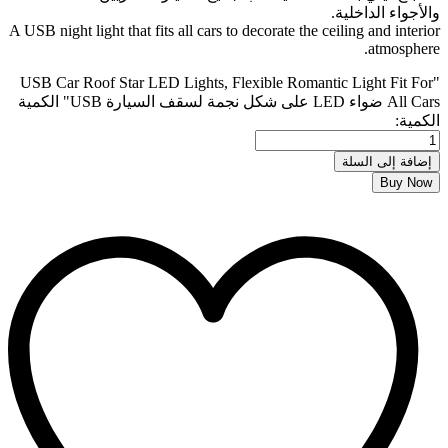
والأجواء الداخلية.
A USB night light that fits all cars to decorate the ceiling and interior
atmosphere.
"USB Car Roof Star LED Lights, Flexible Romantic Light Fit For
All Cars ضواء LED على شكل نجمة لسقف السيارة USB" الكمية
الكمية:
إضافة إلى السلة
Buy Now