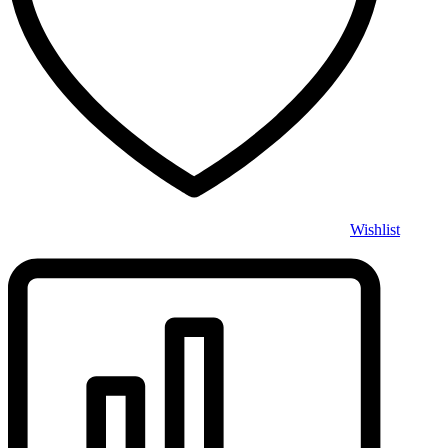
Wishlist