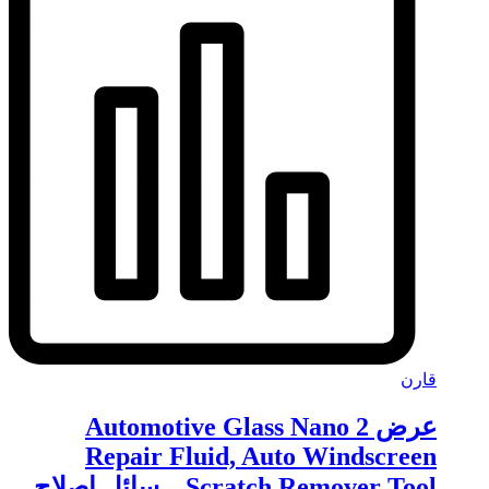
قارن
عرض 2 Automotive Glass Nano
Repair Fluid, Auto Windscreen
Scratch Remover Tool – سائل إصلاح