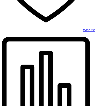
Wishlist