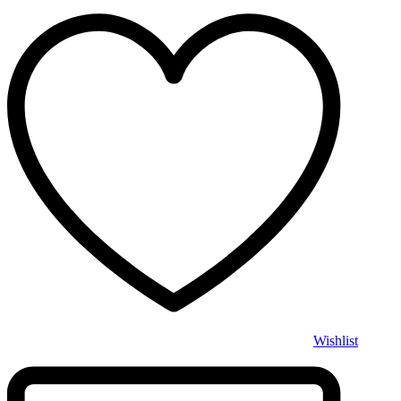
Wishlist