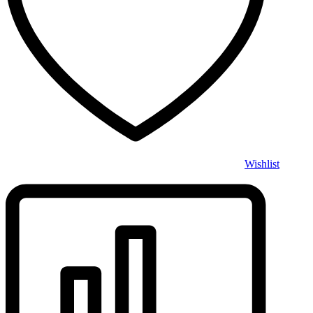
Wishlist