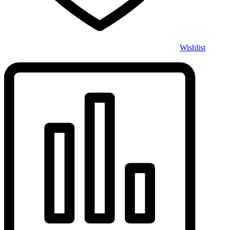
Wishlist