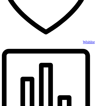
Wishlist