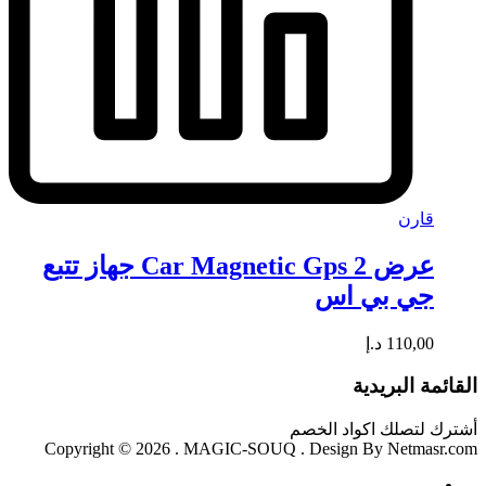
قارن
عرض 2 Car Magnetic Gps جهاز تتبع
جي بي اس
110,00
د.إ
القائمة البريدية
أشترك لتصلك اكواد الخصم
Copyright © 2026 . MAGIC-SOUQ . Design By Netmasr.com