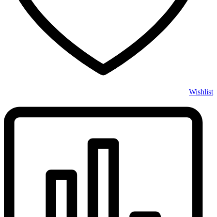
Wishlist