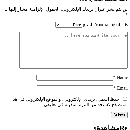
لن يتم نشر عنوان بريدك الإلكتروني.
الحقول الإلزامية مشار إليها بـ
*
Your rating of this المنتج
*
Name
*
Email
احفظ اسمي، بريدي الإلكتروني، والموقع الإلكتروني في هذا
المتصفح لاستخدامها المرة المقبلة في تعليقي.
Reمشاهدةs