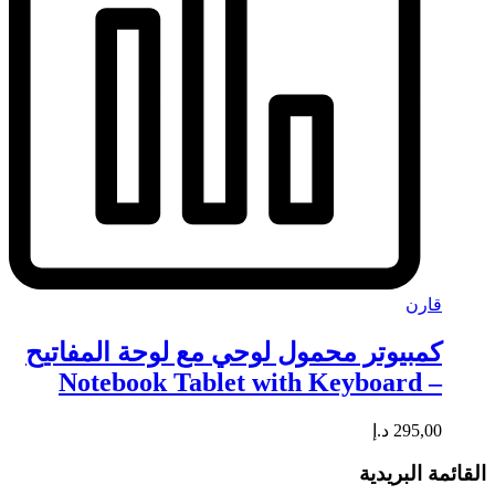
قارن
كمبيوتر محمول لوحي مع لوحة المفاتيح
– Notebook Tablet with Keyboard
295,00
د.إ
القائمة البريدية