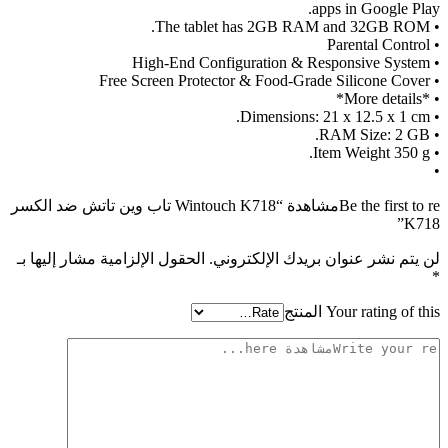
apps in Google Play.
• The tablet has 2GB RAM and 32GB ROM.
• Parental Control
• High-End Configuration & Responsive System
• Free Screen Protector & Food-Grade Silicone Cover
• *More details*
• Dimensions: ‎21 x 12.5 x 1 cm.
• RAM Size: 2 GB.
• Item Weight ‎350 g.
•
Be the first to reمشاهدة “Wintouch K718 تاب وين تاتش ضد الكسر
K718”
لن يتم نشر عنوان بريدك الإلكتروني.
الحقول الإلزامية مشار إليها بـ
*
Your rating of this المنتج