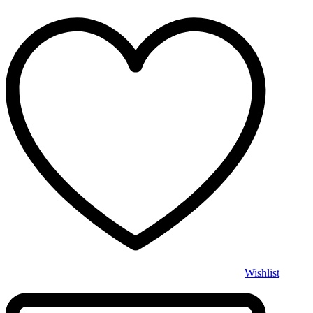
Wishlist