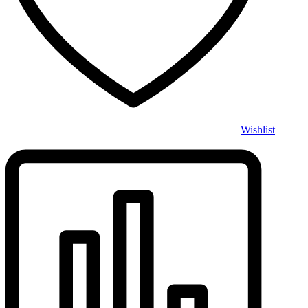
Wishlist