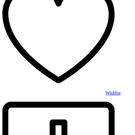
Wishlist