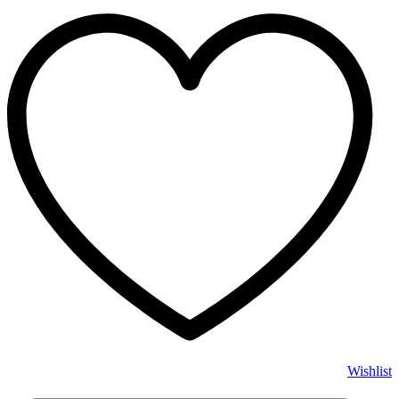
Wishlist