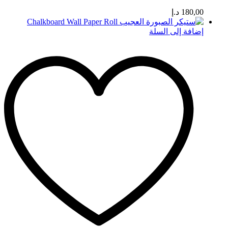
180,00
د.إ
إضافة إلى السلة