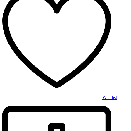
Wishlist