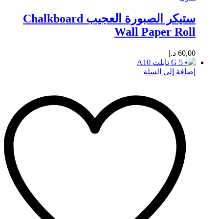
ستيكر الصبورة العجيب Chalkboard
Wall Paper Roll
60,00
د.إ
إضافة إلى السلة