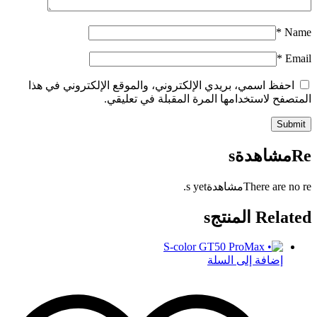
*
Name
*
Email
احفظ اسمي، بريدي الإلكتروني، والموقع الإلكتروني في هذا
المتصفح لاستخدامها المرة المقبلة في تعليقي.
Reمشاهدةs
There are no reمشاهدةs yet.
Related المنتجs
إضافة إلى السلة