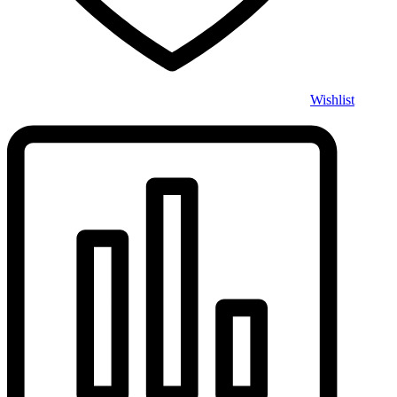
Wishlist