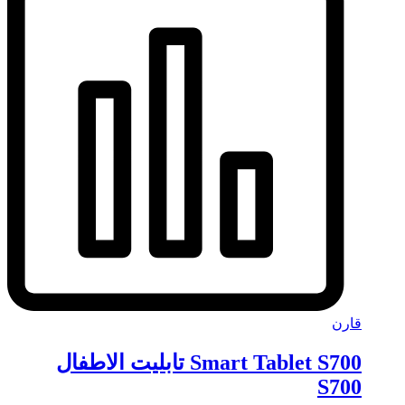
قارن
Smart Tablet S700 تابليت الاطفال
S700