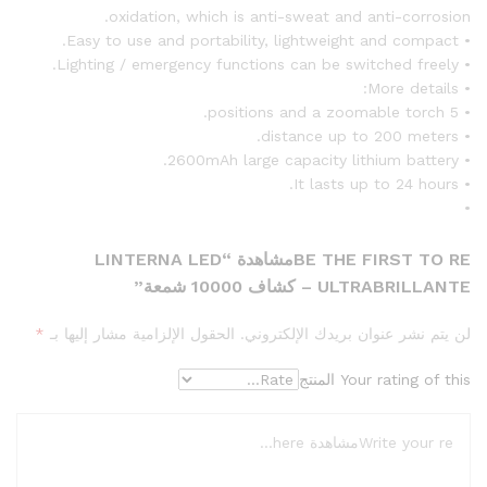
oxidation, which is anti-sweat and anti-corrosion.
• Easy to use and portability, lightweight and compact.
• Lighting / emergency functions can be switched freely.
• More details:
• 5 positions and a zoomable torch.
• distance up to 200 meters.
• 2600mAh large capacity lithium battery.
• It lasts up to 24 hours.
•
BE THE FIRST TO REمشاهدة “LINTERNA LED
ULTRABRILLANTE – كشاف 10000 شمعة”
لن يتم نشر عنوان بريدك الإلكتروني.
الحقول الإلزامية مشار إليها بـ
*
Your rating of this المنتج