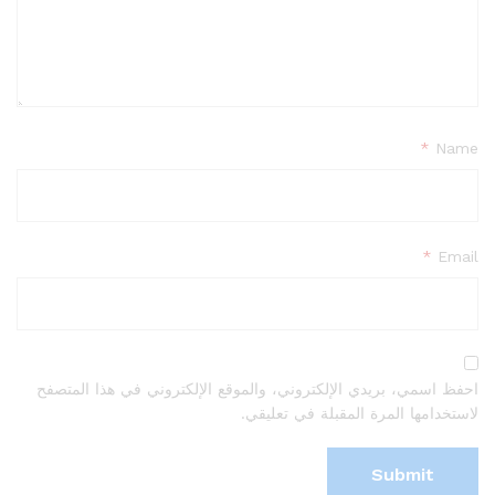
*
Name
*
Email
احفظ اسمي، بريدي الإلكتروني، والموقع الإلكتروني في هذا المتصفح
لاستخدامها المرة المقبلة في تعليقي.