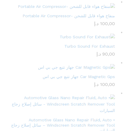
منفاخ هواء قابل للشحن -Portable Air Compressor
100,00
د.إ
Turbo Sound For Exhaust
90,00
د.إ
Car Magnetic Gps جهاز تتبع جي بي اس
100,00
د.إ
• Automotive Glass Nano Repair Fluid, Auto
Windscreen Scratch Remover Tool – سائل إصلاح زجاج
السيارات