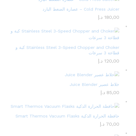
Cold Press Juicer – عصارة الضغط البارد
180,00
د.إ
Stainless Steel 3-Speed Chopper and Choker كبة و
قطاعة 3 سرعات
120,00
د.إ
خلاط عصير Juice Blender
85,00
د.إ
حافظة الحرارة الذكية Smart Thermos Vacuum Flasks
70,00
د.إ