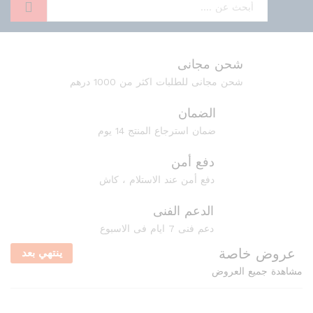
بحث
شحن مجانى
شحن مجانى للطلبات اكثر من 1000 درهم
الضمان
ضمان استرجاع المنتج 14 يوم
دفع أمن
دفع أمن عند الاستلام ، كاش
الدعم الفنى
دعم فنى 7 ايام فى الاسبوع
عروض خاصة
ينتهي بعد
مشاهدة جميع العروض