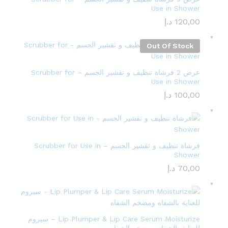
Use in Shower
120,00
د.إ
Out Of Stock
عرض 2 فرشاة تنظيف و تقشير الجسم – Scrubber for
Use in Shower
100,00
د.إ
فرشاة تنظيف و تقشير الجسم – Scrubber for Use in
Shower
70,00
د.إ
Lip Plumper & Lip Care Serum Moisturize – سيروم