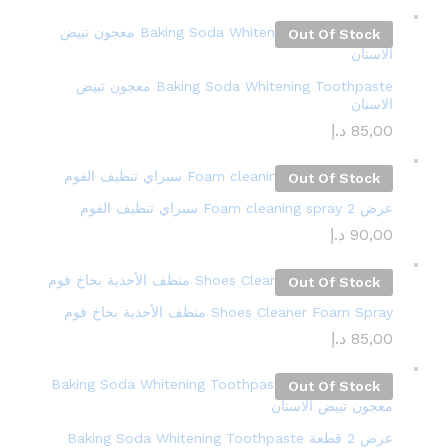
Out Of Stock
Baking Soda Whitening Toothpaste معجون تبيض
الاسنان
85,00
د.إ
Out Of Stock
عرض 2 Foam cleaning spray سبراي تنظيف الفوم
90,00
د.إ
Out Of Stock
Shoes Cleaner Foam Spray منظف ​​الأحذية بخاخ فوم
85,00
د.إ
Out Of Stock
عرض 2 قطعة Baking Soda Whitening Toothpaste