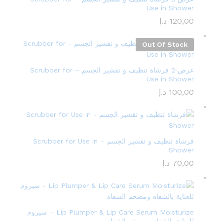
Use in Shower
120,00
د.إ
Out Of Stock
عرض 2 فرشاة تنظيف و تقشير الجسم – Scrubber for
Use in Shower
100,00
د.إ
فرشاة تنظيف و تقشير الجسم – Scrubber for Use in
Shower
70,00
د.إ
Lip Plumper & Lip Care Serum Moisturize – سيروم