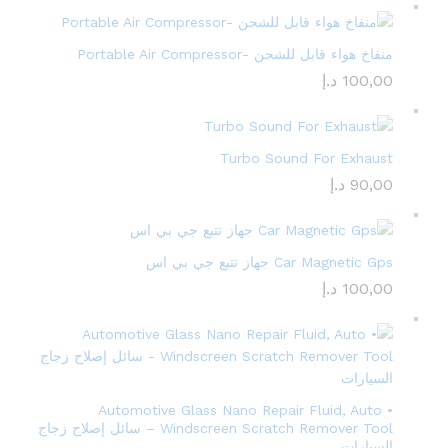
منفاخ هواء قابل للشحن -Portable Air Compressor
100,00
د.إ
Turbo Sound For Exhaust
90,00
د.إ
Car Magnetic Gps جهاز تتبع جي بي اس
100,00
د.إ
• Automotive Glass Nano Repair Fluid, Auto
Windscreen Scratch Remover Tool – سائل إصلاح زجاج
السيارات