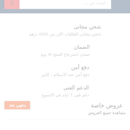
بحث
شحن مجانى
شحن مجانى للطلبات اكثر من 1000 درهم
الضمان
ضمان استرجاع المنتج 14 يوم
دفع أمن
دفع أمن عند الاستلام ، كاش
الدعم الفنى
دعم فنى 7 ايام فى الاسبوع
عروض خاصة
ينتهي بعد
مشاهدة جميع العروض