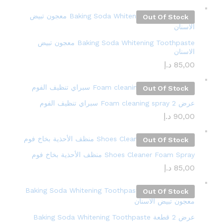
Out Of Stock
Baking Soda Whitening Toothpaste معجون تبيض
الاسنان
85,00
د.إ
Out Of Stock
عرض 2 Foam cleaning spray سبراي تنظيف الفوم
90,00
د.إ
Out Of Stock
Shoes Cleaner Foam Spray منظف ​​الأحذية بخاخ فوم
85,00
د.إ
Out Of Stock
عرض 2 قطعة Baking Soda Whitening Toothpaste