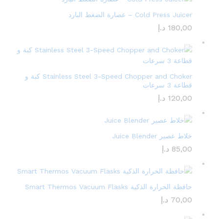
Cold Press Juicer – عصارة الضغط البارد
180,00
د.إ
Stainless Steel 3-Speed Chopper and Choker كبة و
قطاعة 3 سرعات
120,00
د.إ
خلاط عصير Juice Blender
85,00
د.إ
حافظة الحرارة الذكية Smart Thermos Vacuum Flasks
70,00
د.إ