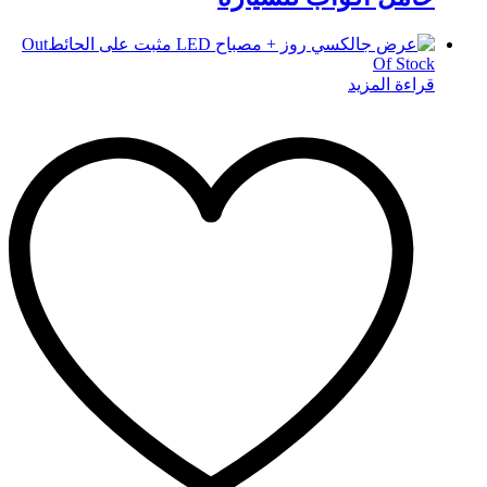
Out
Of Stock
قراءة المزيد