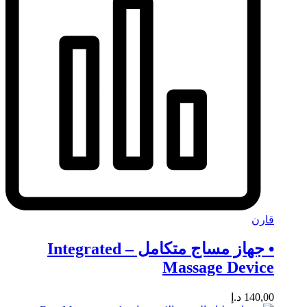
قارن
• جهاز مساج متكامل – Integrated
Massage Device
140,00
د.إ