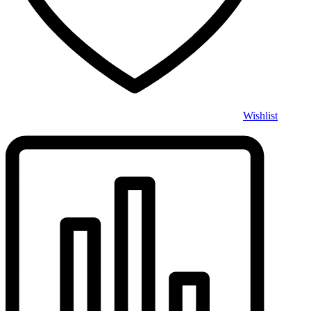
Wishlist