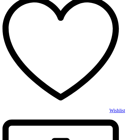
Wishlist