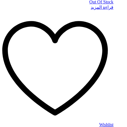
Out Of Stock
قراءة المزيد
Wishlist