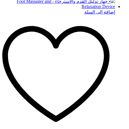
إضافة إلى السلة