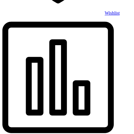
Wishlist