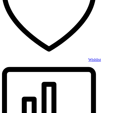
Wishlist