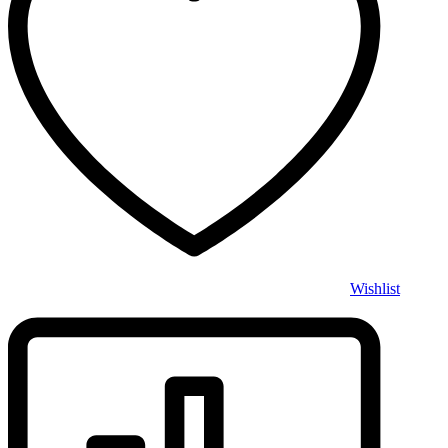
Wishlist