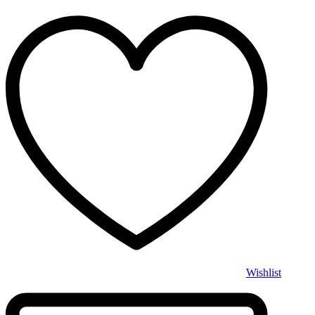
Wishlist