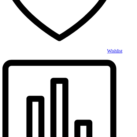
Wishlist