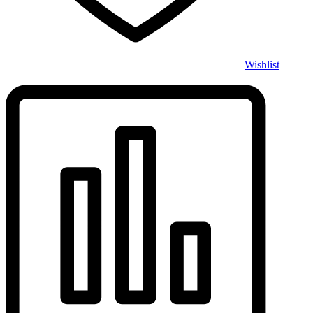
Wishlist