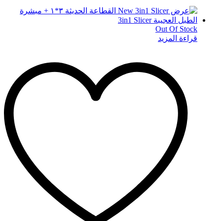
Out Of Stock
قراءة المزيد