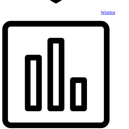
Wishlist