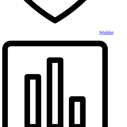
Wishlist