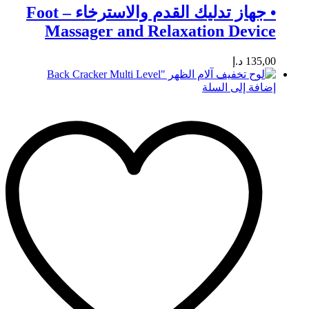
• جهاز تدليك القدم والاسترخاء – Foot
Massager and Relaxation Device
135,00
د.إ
إضافة إلى السلة