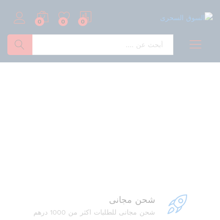
0
0
0
بحث
شحن مجانى
شحن مجانى للطلبات اكثر من 1000 درهم