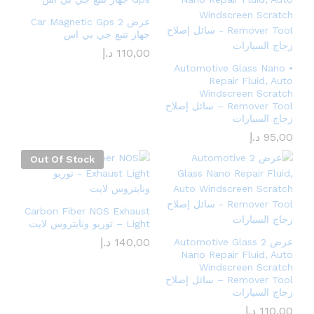
عرض 2 Car Magnetic Gps
جهاز تتبع جي بي اس
110,00
د.إ
• Automotive Glass Nano
Repair Fluid, Auto
Windscreen Scratch
Remover Tool – سائل إصلاح
زجاج السيارات
95,00
د.إ
Out Of Stock
Carbon Fiber NOS Exhaust
Light – توربو ونايتروس لايت
140,00
د.إ
عرض 2 Automotive Glass
Nano Repair Fluid, Auto
Windscreen Scratch
Remover Tool – سائل إصلاح
زجاج السيارات
110,00
د.إ