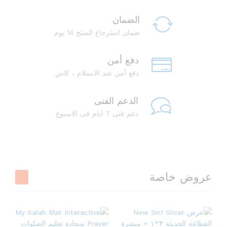
الضمان
ضمان استرجاع المنتج 14 يوم
دفع أمن
دفع أمن عند الاستلام ، كاش
الدعم الفنى
دعم فنى 7 ايام فى الاسبوع
عروض خاصة