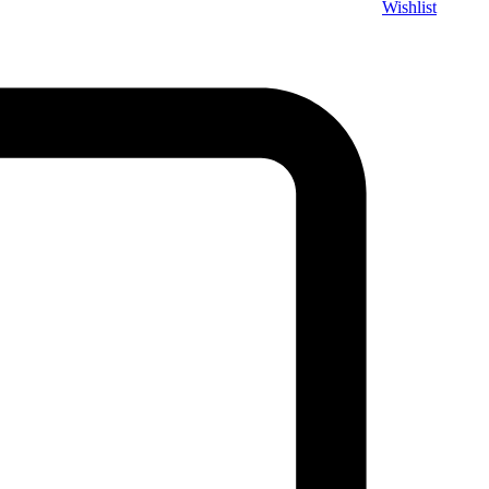
Wishlist