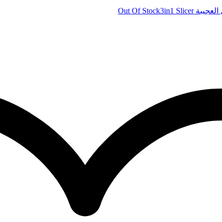
Out Of Stock