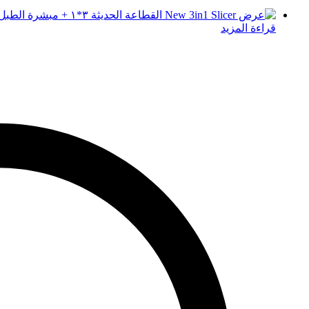
قراءة المزيد