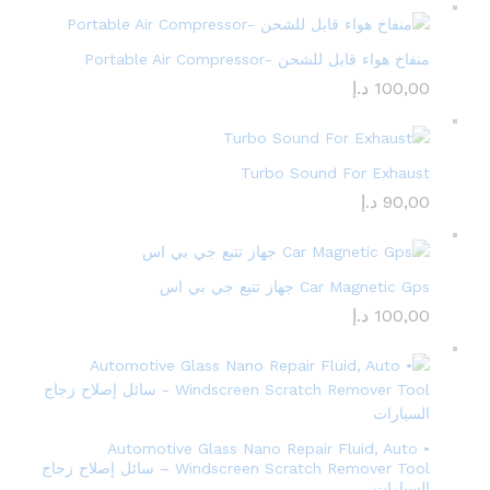
منفاخ هواء قابل للشحن -Portable Air Compressor
100,00
د.إ
Turbo Sound For Exhaust
90,00
د.إ
Car Magnetic Gps جهاز تتبع جي بي اس
100,00
د.إ
• Automotive Glass Nano Repair Fluid, Auto
Windscreen Scratch Remover Tool – سائل إصلاح زجاج
السيارات