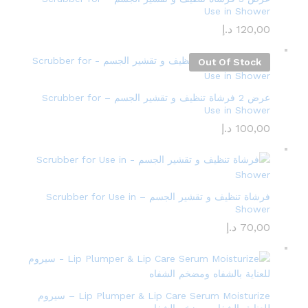
Use in Shower
120,00
د.إ
Out Of Stock
عرض 2 فرشاة تنظيف و تقشير الجسم – Scrubber for
Use in Shower
100,00
د.إ
فرشاة تنظيف و تقشير الجسم – Scrubber for Use in
Shower
70,00
د.إ
Lip Plumper & Lip Care Serum Moisturize – سيروم