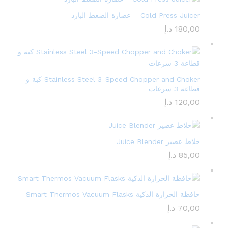
Cold Press Juicer – عصارة الضغط البارد
180,00
د.إ
Stainless Steel 3-Speed Chopper and Choker كبة و
قطاعة 3 سرعات
120,00
د.إ
خلاط عصير Juice Blender
85,00
د.إ
حافظة الحرارة الذكية Smart Thermos Vacuum Flasks
70,00
د.إ