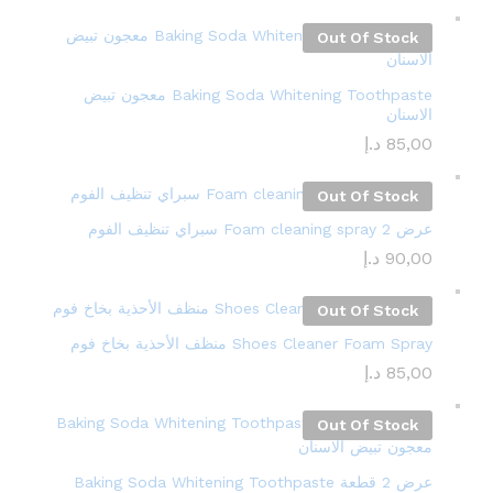
Out Of Stock
Baking Soda Whitening Toothpaste معجون تبيض
الاسنان
85,00
د.إ
Out Of Stock
عرض 2 Foam cleaning spray سبراي تنظيف الفوم
90,00
د.إ
Out Of Stock
Shoes Cleaner Foam Spray منظف ​​الأحذية بخاخ فوم
85,00
د.إ
Out Of Stock
عرض 2 قطعة Baking Soda Whitening Toothpaste