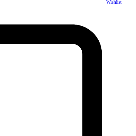
Wishlist