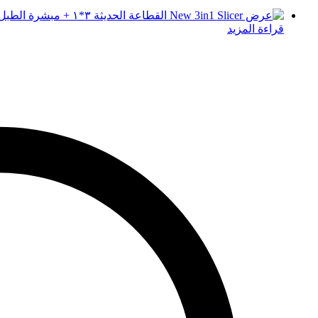
قراءة المزيد