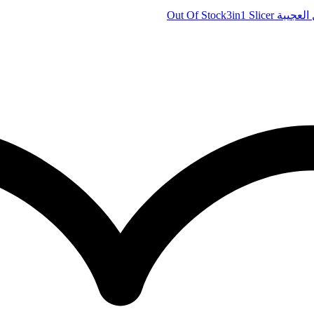
Out Of Stock