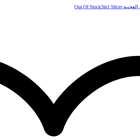
Out Of Stock