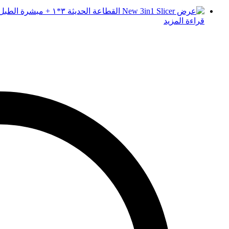
قراءة المزيد