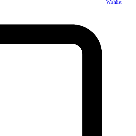
Wishlist