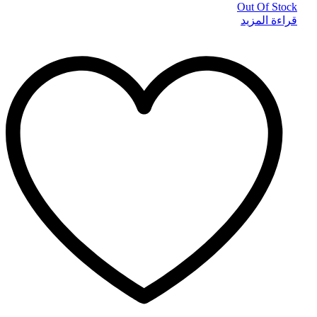
Out Of Stock
قراءة المزيد