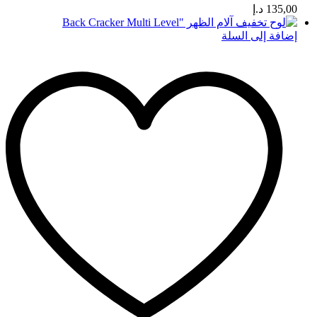
135,00
د.إ
إضافة إلى السلة