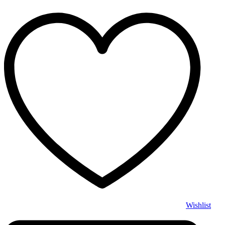
Wishlist