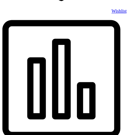
Wishlist