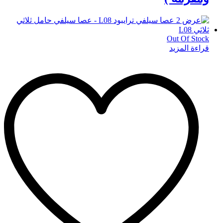
Out Of Stock
قراءة المزيد