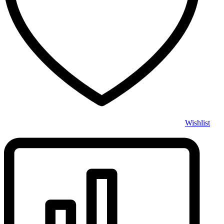
Wishlist