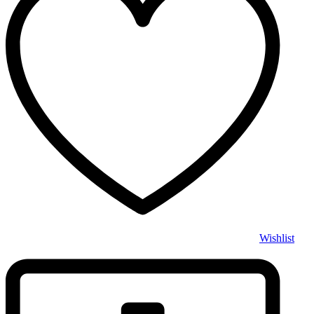
Wishlist