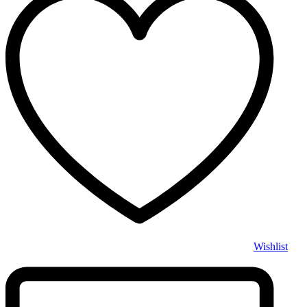
Wishlist