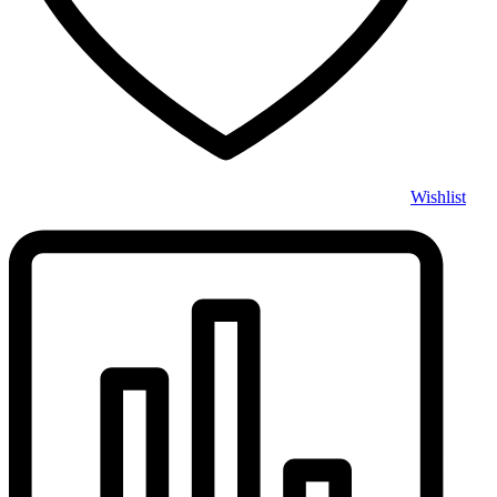
Wishlist