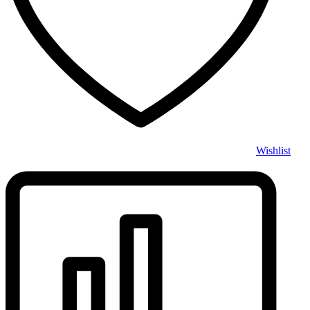
Wishlist