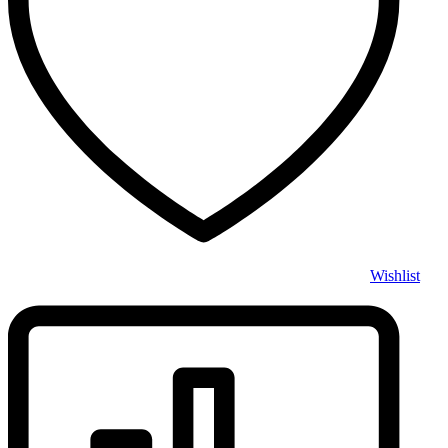
Wishlist