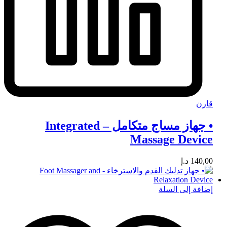
قارن
• جهاز مساج متكامل – Integrated
Massage Device
140,00
د.إ
إضافة إلى السلة