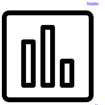
Wishlist