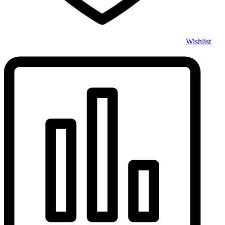
Wishlist