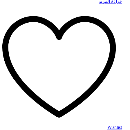
قراءة المزيد
Wishlist