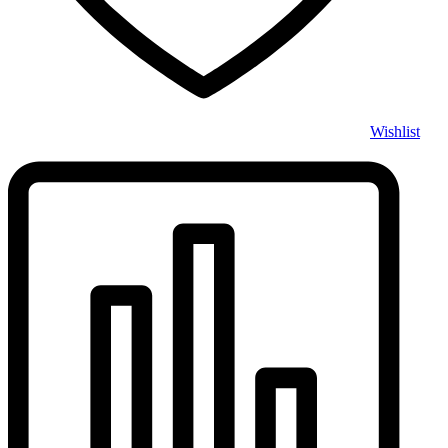
Wishlist